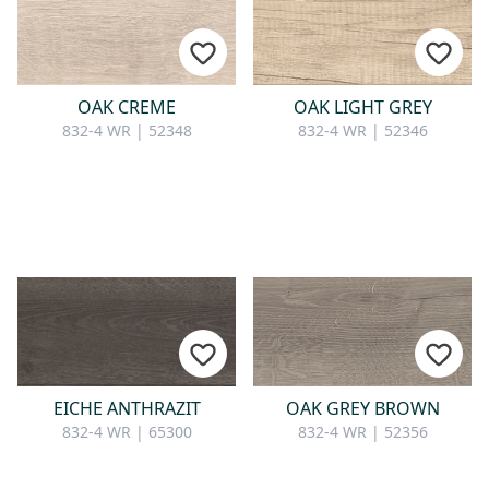
OAK CREME
OAK LIGHT GREY
832-4 WR | 52348
832-4 WR | 52346
EICHE ANTHRAZIT
OAK GREY BROWN
832-4 WR | 65300
832-4 WR | 52356