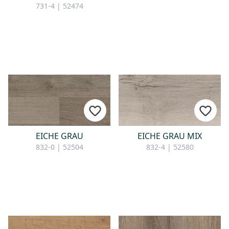
731-4 | 52474
EICHE GRAU
EICHE GRAU MIX
832-0 | 52504
832-4 | 52580