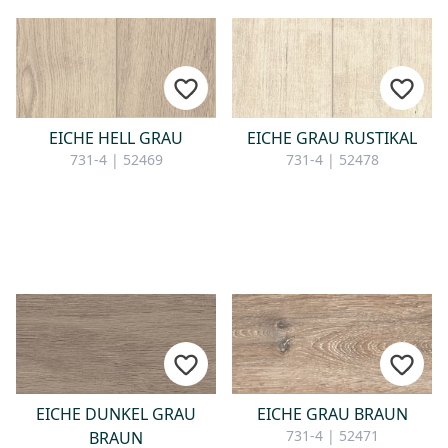
EICHE HELL GRAU
EICHE GRAU RUSTIKAL
731-4 | 52469
731-4 | 52478
EICHE DUNKEL GRAU
EICHE GRAU BRAUN
731-4 | 52471
BRAUN