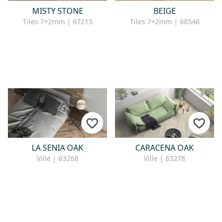
MISTY STONE
BEIGE
Tiles 7+2mm | 67215
Tiles 7+2mm | 68546
LA SENIA OAK
CARACENA OAK
Ville | 63268
Ville | 63278