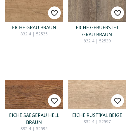
EICHE GRAU BRAUN
EICHE GEBUERSTET
832-4 | 52535
GRAU BRAUN
832-4 | 52539
EICHE SAEGERAU HELL
EICHE RUSTIKAL BEIGE
832-4 | 52597
BRAUN
832-4 | 52595