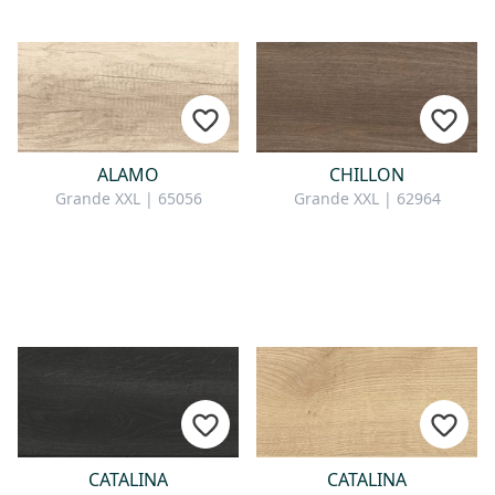
ALAMO
CHILLON
Grande XXL | 65056
Grande XXL | 62964
CATALINA
CATALINA