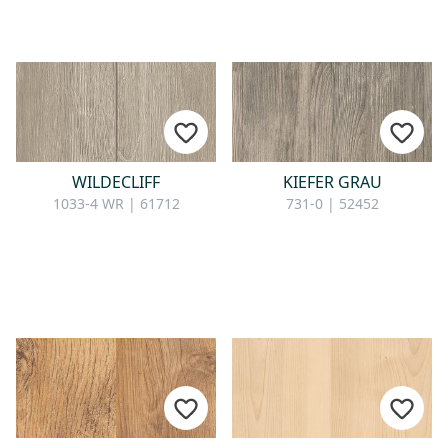
WILDECLIFF
KIEFER GRAU
1033-4 WR | 61712
731-0 | 52452