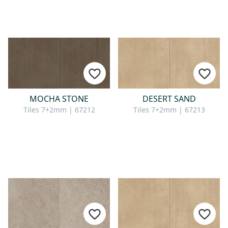
MOCHA STONE
DESERT SAND
Tiles 7+2mm | 67212
Tiles 7+2mm | 67213