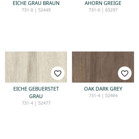
EICHE GRAU BRAUN
AHORN GREIGE
731-0 | 52449
731-0 | 65297
EICHE GEBUERSTET
OAK DARK GREY
731-4 | 52484
GRAU
731-4 | 52477