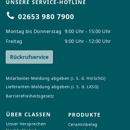
UNSERE SERVICE-HOTLINE
02653 980 7900
Montag bis Donnerstag
9:00 Uhr - 15:00 Uhr
Freitag
9:00 Uhr - 12:00 Uhr
Rückrufservice
Mitarbeiter-Meldung abgeben (i. S. d. HinSchG)
Lieferanten-Meldung abgeben (i. S. d. LKSG)
Barrierefreiheitsgesetz
ÜBER CLASSEN
PRODUKTE
Unser Versprechen
Ceraminbelag