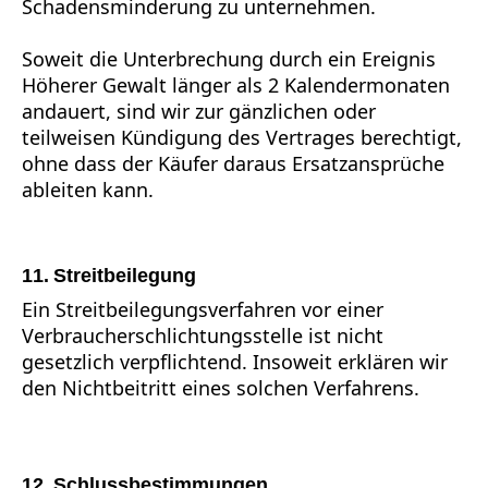
Schadensminderung zu unternehmen.
Soweit die Unterbrechung durch ein Ereignis
Höherer Gewalt länger als 2 Kalendermonaten
andauert, sind wir zur gänzlichen oder
teilweisen Kündigung des Vertrages berechtigt,
ohne dass der Käufer daraus Ersatzansprüche
ableiten kann.
11. Streitbeilegung
Ein Streitbeilegungsverfahren vor einer
Verbraucherschlichtungsstelle ist nicht
gesetzlich verpflichtend. Insoweit erklären wir
den Nichtbeitritt eines solchen Verfahrens.
12. Schlussbestimmungen