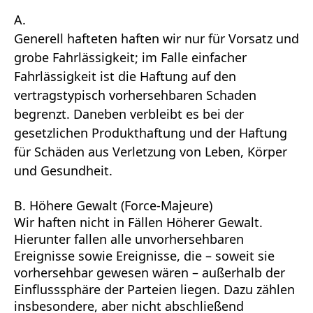
A.
Generell hafteten haften wir nur für Vorsatz und
grobe Fahrlässigkeit; im Falle einfacher
Fahrlässigkeit ist die Haftung auf den
vertragstypisch vorhersehbaren Schaden
begrenzt. Daneben verbleibt es bei der
gesetzlichen Produkthaftung und der Haftung
für Schäden aus Verletzung von Leben, Körper
und Gesundheit.
B. Höhere Gewalt (Force-Majeure)
Wir haften nicht in Fällen Höherer Gewalt.
Hierunter fallen alle unvorhersehbaren
Ereignisse sowie Ereignisse, die – soweit sie
vorhersehbar gewesen wären – außerhalb der
Einflusssphäre der Parteien liegen. Dazu zählen
insbesondere, aber nicht abschließend