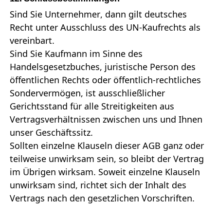
Sind Sie Unternehmer, dann gilt deutsches
Recht unter Ausschluss des UN-Kaufrechts als
vereinbart.
Sind Sie Kaufmann im Sinne des
Handelsgesetzbuches, juristische Person des
öffentlichen Rechts oder öffentlich-rechtliches
Sondervermögen, ist ausschließlicher
Gerichtsstand für alle Streitigkeiten aus
Vertragsverhältnissen zwischen uns und Ihnen
unser Geschäftssitz.
Sollten einzelne Klauseln dieser AGB ganz oder
teilweise unwirksam sein, so bleibt der Vertrag
im Übrigen wirksam. Soweit einzelne Klauseln
unwirksam sind, richtet sich der Inhalt des
Vertrags nach den gesetzlichen Vorschriften.