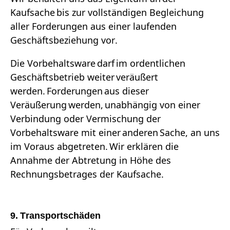
Kaufsache bis zur vollständigen Begleichung
aller Forderungen aus einer laufenden
Geschäftsbeziehung vor.
Die Vorbehaltsware darf im ordentlichen
Geschäftsbetrieb weiter veräußert
werden. Forderungen aus dieser
Veräußerung werden, unabhängig von einer
Verbindung oder Vermischung der
Vorbehaltsware mit einer anderen Sache, an uns
im Voraus abgetreten. Wir erklären die
Annahme der Abtretung in Höhe des
Rechnungsbetrages der Kaufsache.
9. Transportschäden