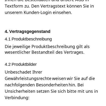
Textform zu. Den Vertragstext können Sie in
unserem Kunden-Login einsehen.
4. Vertragsgegenstand
4.1 Produktbeschreibung
Die jeweilige Produktbeschreibung gilt als
wesentlicher Bestandteil des Vertrages.
4.2 Produktbilder
Unbeschadet Ihrer
Gewährleistungsrechte weisen wir Sie auf die
nachfolgenden Besonderheiten hin. Bei
Unsicherheiten setzen Sie sich bitte mit uns in
Verbindung: