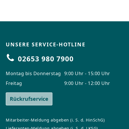
UNSERE SERVICE-HOTLINE
02653 980 7900
Montag bis Donnerstag
9:00 Uhr - 15:00 Uhr
Freitag
9:00 Uhr - 12:00 Uhr
Rückrufservice
Mitarbeiter-Meldung abgeben (i. S. d. HinSchG)
Lieferanten-Meldung abgeben (i. S. d. LKSG)