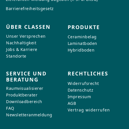
Barrierefreiheitsgesetz
ÜBER CLASSEN
PRODUKTE
Unser Versprechen
Ceraminbelag
Nachhaltigkeit
Laminatboden
Jobs & Karriere
Hybridboden
Standorte
SERVICE UND
RECHTLICHES
BERATUNG
Widerrufsrecht
Raumvisualisierer
Datenschutz
Produktberater
Impressum
Downloadbereich
AGB
FAQ
Vertrag widerrufen
Newsletteranmeldung