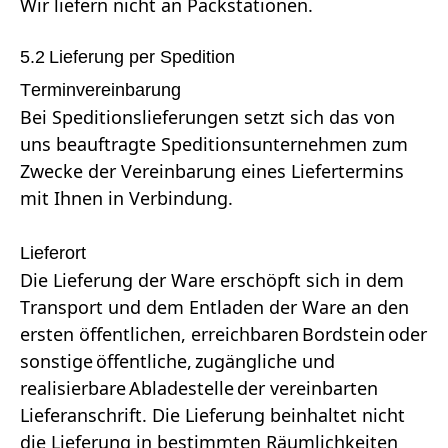
Wir liefern nicht an Packstationen.
5.2 Lieferung per Spedition
Terminvereinbarung
Bei Speditionslieferungen setzt sich das von
uns beauftragte Speditionsunternehmen zum
Zwecke der Vereinbarung eines Liefertermins
mit Ihnen in Verbindung.
Lieferort
Die Lieferung der Ware erschöpft sich in dem
Transport und dem Entladen der Ware an den
ersten öffentlichen, erreichbaren Bordstein oder
sonstige öffentliche, zugängliche und
realisierbare Abladestelle der vereinbarten
Lieferanschrift. Die Lieferung beinhaltet nicht
die Lieferung in bestimmten Räumlichkeiten