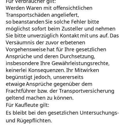
Für Verbraucher gilt:
Werden Waren mit offensichtlichen
Transportschäden angeliefert,
so beanstanden Sie solche Fehler bitte
möglichst sofort beim Zusteller und nehmen
Sie bitte unverzüglich Kontakt mit uns auf. Das
Versäumnis der zuvor erbetenen
Vorgehensweise hat für Ihre gesetzlichen
Ansprüche und deren Durchsetzung,
insbesondere Ihre Gewährleistungsrechte,
keinerlei Konsequenzen. Ihr Mitwirken
begünstigt jedoch, unsererseits
etwaige Ansprüche gegenüber dem
Frachtführer bzw. der Transportversicherung
geltend machen zu können.
Für Kaufleute gilt:
Es bleibt bei den gesetzlichen Untersuchungs-
und Rügepflichten.