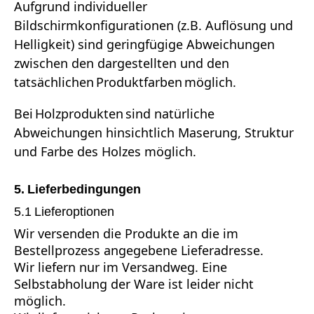
Aufgrund individueller
Bildschirmkonfigurationen (z.B. Auflösung und
Helligkeit) sind geringfügige Abweichungen
zwischen den dargestellten und den
tatsächlichen Produktfarben möglich.
Bei Holzprodukten sind natürliche
Abweichungen hinsichtlich Maserung, Struktur
und Farbe des Holzes möglich.
5. Lieferbedingungen
5.1 Lieferoptionen
Wir versenden die Produkte an die im
Bestellprozess angegebene Lieferadresse.
Wir liefern nur im Versandweg. Eine
Selbstabholung der Ware ist leider nicht
möglich.