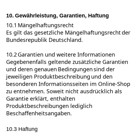
10. Gewährleistung, Garantien, Haftung
10.1 Mängelhaftungsrecht
Es gilt das gesetzliche Mängelhaftungsrecht der
Bundesrepublik Deutschland.
10.2 Garantien und weitere Informationen
Gegebenenfalls geltende zusätzliche Garantien
und deren genauen Bedingungen sind der
jeweiligen Produktbeschreibung und den
besonderen Informationsseiten im Online-Shop
zu entnehmen. Soweit nicht ausdrücklich als
Garantie erklärt, enthalten
Produktbeschreibungen lediglich
Beschaffenheitsangaben.
10.3 Haftung