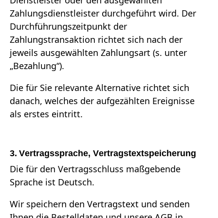
Zahlungsdienstleister durchgeführt wird. Der
Durchführungszeitpunkt der
Zahlungstransaktion richtet sich nach der
jeweils ausgewählten Zahlungsart (s. unter
„Bezahlung“).
Die für Sie relevante Alternative richtet sich
danach, welches der aufgezählten Ereignisse
als erstes eintritt.
3. Vertragssprache, Vertragstextspeicherung
Die für den Vertragsschluss maßgebende
Sprache ist Deutsch.
Wir speichern den Vertragstext und senden
Ihnen die Bestelldaten und unsere AGB in