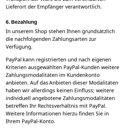
Lieferort der Empfänger verantwortlich.
6. Bezahlung
In unserem Shop stehen Ihnen grundsätzlich
die nachfolgenden Zahlungsarten zur
Verfügung.
PayPal kann registrierten und nach eigenen
Kriterien ausgewählten PayPal-Kunden weitere
Zahlungsmodalitäten im Kundenkonto
anbieten. Auf das Anbieten dieser Modalitäten
haben wir allerdings keinen Einfluss; weitere
individuell angebotene Zahlungsmodalitäten
betreffen Ihr Rechtsverhältnis mit PayPal.
Weitere Informationen hierzu finden Sie in
Ihrem PayPal-Konto.