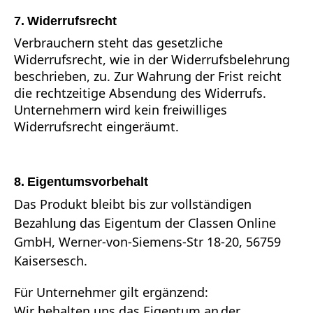
7. Widerrufsrecht
Verbrauchern steht das gesetzliche
Widerrufsrecht, wie in der Widerrufsbelehrung
beschrieben, zu. Zur Wahrung der Frist reicht
die rechtzeitige Absendung des Widerrufs.
Unternehmern wird kein freiwilliges
Widerrufsrecht eingeräumt.
8. Eigentumsvorbehalt
Das Produkt bleibt bis zur vollständigen
Bezahlung das Eigentum der Classen Online
GmbH, Werner-von-Siemens-Str 18-20, 56759
Kaisersesch.
Für Unternehmer gilt ergänzend:
Wir behalten uns das Eigentum an der