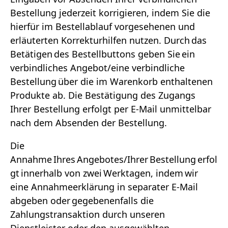
Bestellung jederzeit korrigieren, indem Sie die
hierfür im Bestellablauf vorgesehenen und
erläuterten Korrekturhilfen nutzen. Durch das
Betätigen des Bestellbuttons geben Sie ein
verbindliches Angebot/eine verbindliche
Bestellung über die im Warenkorb enthaltenen
Produkte ab. Die Bestätigung des Zugangs
Ihrer Bestellung erfolgt per E-Mail unmittelbar
nach dem Absenden der Bestellung.
Die
Annahme Ihres Angebotes/Ihrer Bestellung erfol
gt innerhalb von zwei Werktagen, indem wir
eine Annahmeerklärung in separater E-Mail
abgeben oder gegebenenfalls die
Zahlungstransaktion durch unseren
Dienstleister oder den ausgewählten