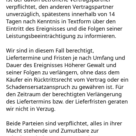
verpflichtet, den anderen Vertragspartner
unverzüglich, spätestens innerhalb von 14
Tagen nach Kenntnis in Textform über den
Eintritt des Ereignisses und die Folgen seiner
Leistungsbeeinträchtigung zu informieren.
Wir sind in diesem Fall berechtigt,
Liefertermine und Fristen je nach Umfang und
Dauer des Ereignisses Höherer Gewalt und
seiner Folgen zu verlängern, ohne dass dem
Käufer ein Rücktrittsrecht vom Vertrag oder ein
Schadensersatzanspruch zu gewähren ist. Für
den Zeitraum der berechtigten Verlängerung
des Liefertermins bzw. der Lieferfristen geraten
wir nicht in Verzug.
Beide Parteien sind verpflichtet, alles in ihrer
Macht stehende und Zumutbare zur