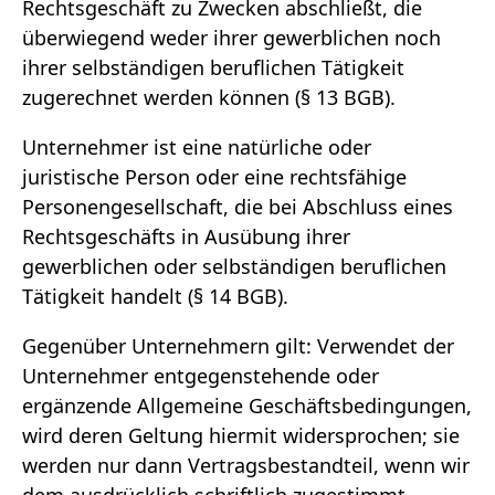
Rechtsgeschäft zu Zwecken abschließt, die
überwiegend weder ihrer gewerblichen noch
ihrer selbständigen beruflichen Tätigkeit
zugerechnet werden können (§ 13 BGB).
Unternehmer ist eine natürliche oder
juristische Person oder eine rechtsfähige
Personengesellschaft, die bei Abschluss eines
Rechtsgeschäfts in Ausübung ihrer
gewerblichen oder selbständigen beruflichen
Tätigkeit handelt (§ 14 BGB).
Gegenüber Unternehmern gilt: Verwendet der
Unternehmer entgegenstehende oder
ergänzende Allgemeine Geschäftsbedingungen,
wird deren Geltung hiermit widersprochen; sie
werden nur dann Vertragsbestandteil, wenn wir
dem ausdrücklich schriftlich zugestimmt