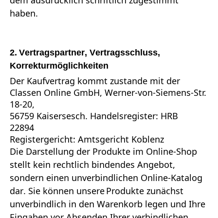
haben.
2. Vertragspartner, Vertragsschluss,
Korrekturmöglichkeiten
Der Kaufvertrag kommt zustande mit der
Classen Online GmbH, Werner-von-Siemens-Str.
18-20,
56759 Kaisersesch. Handelsregister: HRB
22894
Registergericht: Amtsgericht Koblenz
Die Darstellung der Produkte im Online-Shop
stellt kein rechtlich bindendes Angebot,
sondern einen unverbindlichen Online-Katalog
dar. Sie können unsere Produkte zunächst
unverbindlich in den Warenkorb legen und Ihre
Eingaben vor Absenden Ihrer verbindlichen