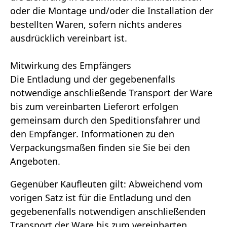
oder die Montage und/oder die Installation der
bestellten Waren, sofern nichts anderes
ausdrücklich vereinbart ist.
Mitwirkung des Empfängers
Die Entladung und der gegebenenfalls
notwendige anschließende Transport der Ware
bis zum vereinbarten Lieferort erfolgen
gemeinsam durch den Speditionsfahrer und
den Empfänger. Informationen zu den
Verpackungsmaßen finden sie Sie bei den
Angeboten.
Gegenüber Kaufleuten gilt: Abweichend vom
vorigen Satz ist für die Entladung und den
gegebenenfalls notwendigen anschließenden
Transport der Ware bis zum vereinbarten