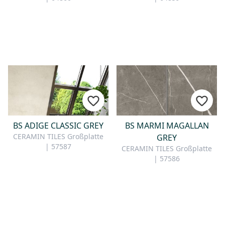
BS ADIGE CLASSIC GREY
BS MARMI MAGALLAN
CERAMIN TILES Großplatte
GREY
| 57587
CERAMIN TILES Großplatte
| 57586