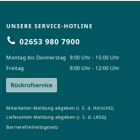
UNSERE SERVICE-HOTLINE
02653 980 7900
Montag bis Donnerstag
9:00 Uhr - 15:00 Uhr
Freitag
9:00 Uhr - 12:00 Uhr
Rückrufservice
Mitarbeiter-Meldung abgeben (i. S. d. HinSchG)
Lieferanten-Meldung abgeben (i. S. d. LKSG)
Barrierefreiheitsgesetz