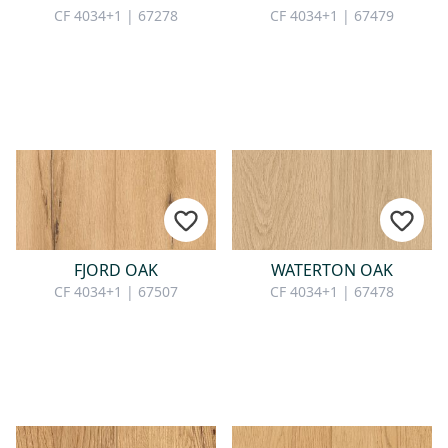
CF 4034+1 | 67278
CF 4034+1 | 67479
FJORD OAK
WATERTON OAK
CF 4034+1 | 67507
CF 4034+1 | 67478