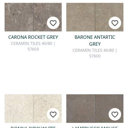
CARONA ROCKET GREY
BARONE ANTARTIC
CERAMIN TILES 40/80 |
GREY
57603
CERAMIN TILES 40/80 |
57600