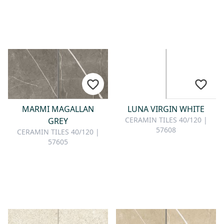
MARMI MAGALLAN
LUNA VIRGIN WHITE
CERAMIN TILES 40/120 |
GREY
57608
CERAMIN TILES 40/120 |
57605