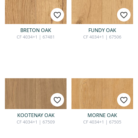
BRETON OAK
FUNDY OAK
CF 4034+1 | 67481
CF 4034+1 | 67506
KOOTENAY OAK
MORNE OAK
CF 4034+1 | 67509
CF 4034+1 | 67505