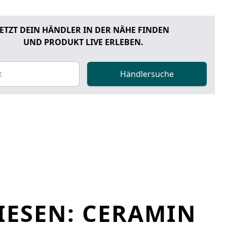
JETZT DEIN HÄNDLER IN DER NÄHE FINDEN
UND PRODUKT LIVE ERLEBEN.
Händlersuche
IESEN: CERAMIN