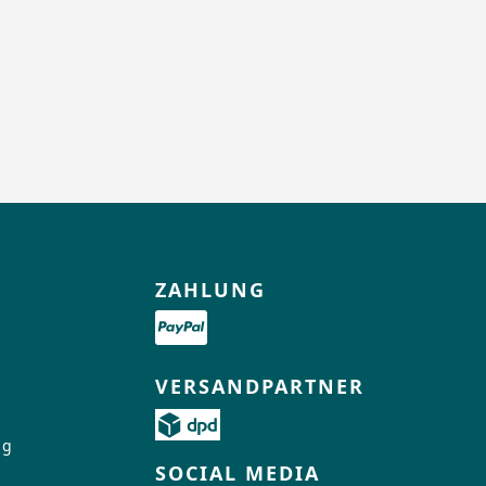
ZAHLUNG
VERSANDPARTNER
ng
SOCIAL MEDIA