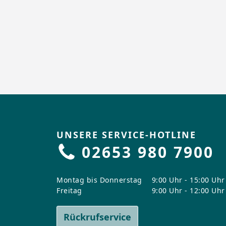
UNSERE SERVICE-HOTLINE
02653 980 7900
Montag bis Donnerstag
9:00 Uhr - 15:00 Uhr
Freitag
9:00 Uhr - 12:00 Uhr
Rückrufservice