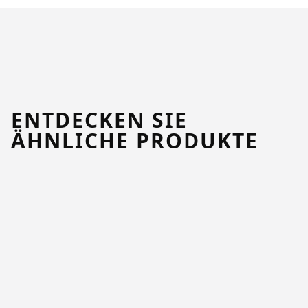
ENTDECKEN SIE
ÄHNLICHE PRODUKTE