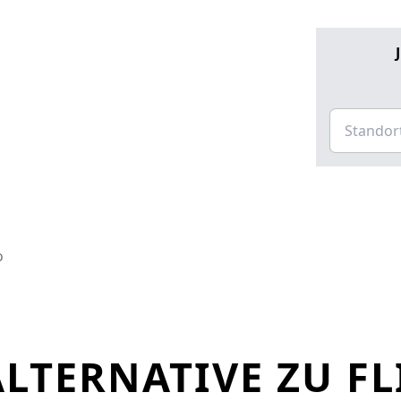
o
LTERNATIVE ZU FL