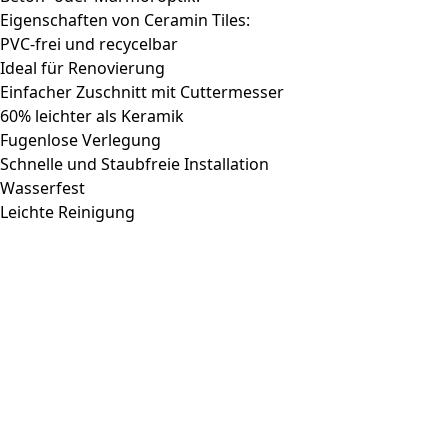
Eigenschaften von Ceramin Tiles:
PVC-frei und recycelbar
Ideal für Renovierung
Einfacher Zuschnitt mit Cuttermesser
60% leichter als Keramik
Fugenlose Verlegung
Schnelle und Staubfreie Installation
Wasserfest
Leichte Reinigung