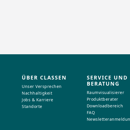
ÜBER CLASSEN
SERVICE UND
BERATUNG
Unser Versprechen
Raumvisualisierer
Nachhaltigkeit
Produktberater
Jobs & Karriere
Downloadbereich
Standorte
FAQ
Newsletteranmeldu