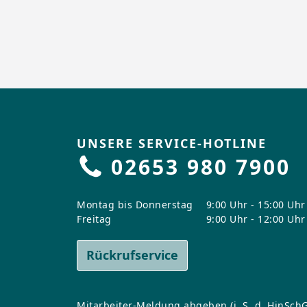
UNSERE SERVICE-HOTLINE
02653 980 7900
Montag bis Donnerstag
9:00 Uhr - 15:00 Uhr
Freitag
9:00 Uhr - 12:00 Uhr
Rückrufservice
Mitarbeiter-Meldung abgeben (i. S. d. HinSchG