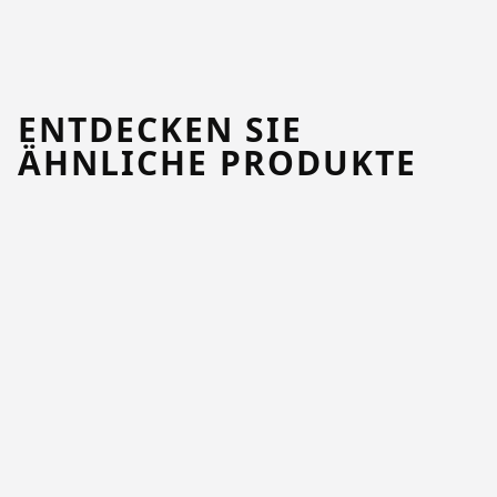
ENTDECKEN SIE
ÄHNLICHE PRODUKTE