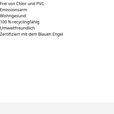
Frei von Chlor und PVC
Emissionsarm
Wohngesund
100 % recyclingfähig
Umweltfreundlich
Zertifiziert mit dem Blauen Engel