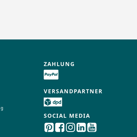
ZAHLUNG
VERSANDPARTNER
ng
SOCIAL MEDIA