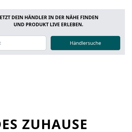
JETZT DEIN HÄNDLER IN DER NÄHE FINDEN
UND PRODUKT LIVE ERLEBEN.
Händlersuche
DES ZUHAUSE