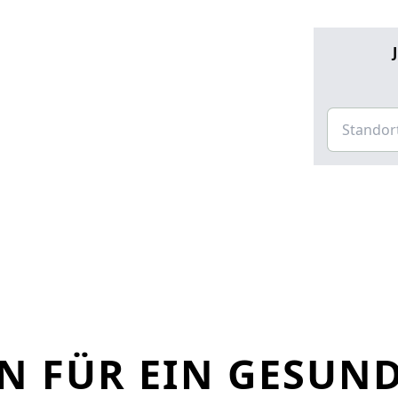
N FÜR EIN GESUN