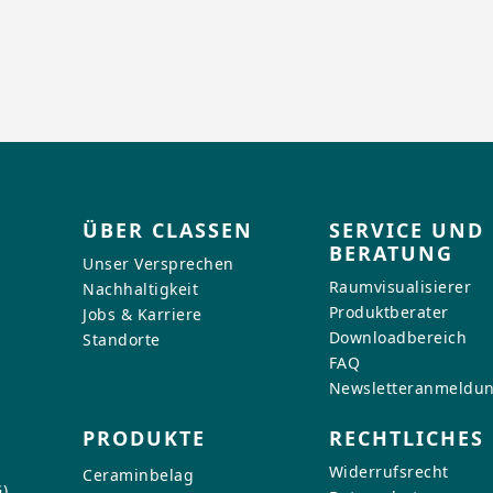
ÜBER CLASSEN
SERVICE UND
BERATUNG
Unser Versprechen
Raumvisualisierer
Nachhaltigkeit
Produktberater
Jobs & Karriere
Downloadbereich
Standorte
FAQ
Newsletteranmeldu
PRODUKTE
RECHTLICHES
Widerrufsrecht
Ceraminbelag
)