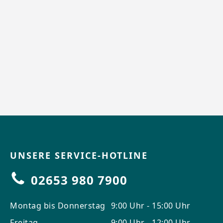
UNSERE SERVICE-HOTLINE
02653 980 7900
Montag bis Donnerstag
9:00 Uhr - 15:00 Uhr
Freitag
9:00 Uhr - 12:00 Uhr