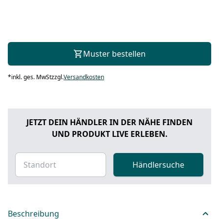
Muster bestellen
*
inkl. ges. MwSt
zzgl.
Versandkosten
JETZT DEIN HÄNDLER IN DER NÄHE FINDEN
UND PRODUKT LIVE ERLEBEN.
Händlersuche
Beschreibung