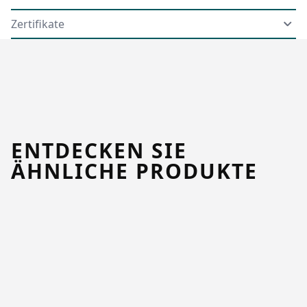
Zertifikate
ENTDECKEN SIE
ÄHNLICHE PRODUKTE