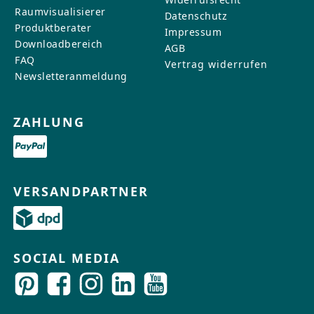
Raumvisualisierer
Datenschutz
Produktberater
Impressum
Downloadbereich
AGB
FAQ
Vertrag widerrufen
Newsletteranmeldung
ZAHLUNG
VERSANDPARTNER
SOCIAL MEDIA