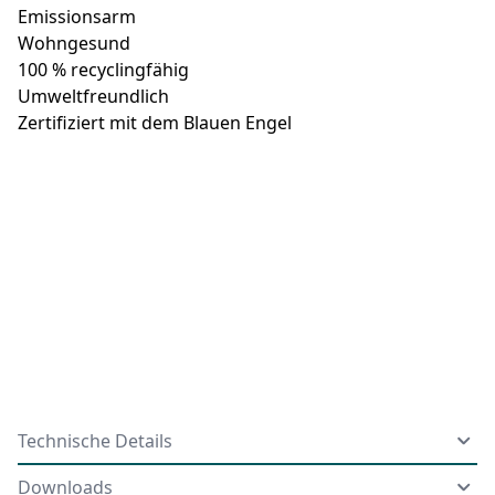
Emissionsarm
Wohngesund
100 % recyclingfähig
Umweltfreundlich
Zertifiziert mit dem Blauen Engel
Technische Details
Downloads