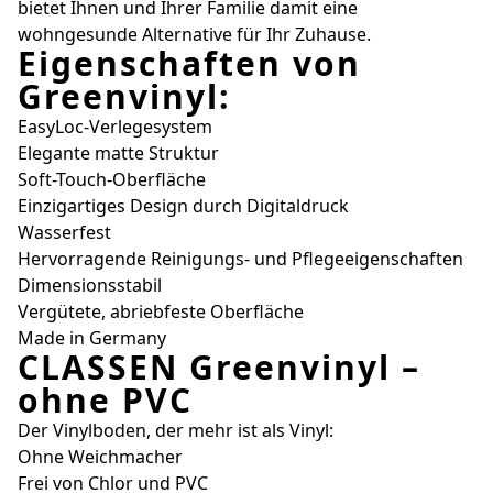
bietet Ihnen und Ihrer Familie damit eine
wohngesunde Alternative für Ihr Zuhause.
Eigenschaften von
Greenvinyl:
EasyLoc-Verlegesystem
Elegante matte Struktur
Soft-Touch-Oberfläche
Einzigartiges Design durch Digitaldruck
Wasserfest
Hervorragende Reinigungs- und Pflegeeigenschaften
Dimensionsstabil
Vergütete, abriebfeste Oberfläche
Made in Germany
CLASSEN Greenvinyl –
ohne PVC
Der Vinylboden, der mehr ist als Vinyl:
Ohne Weichmacher
Frei von Chlor und PVC