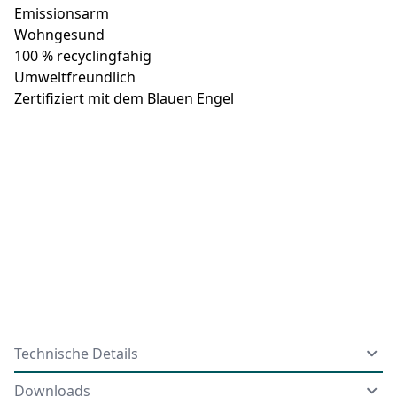
Emissionsarm
Wohngesund
100 % recyclingfähig
Umweltfreundlich
Zertifiziert mit dem Blauen Engel
Technische Details
Downloads