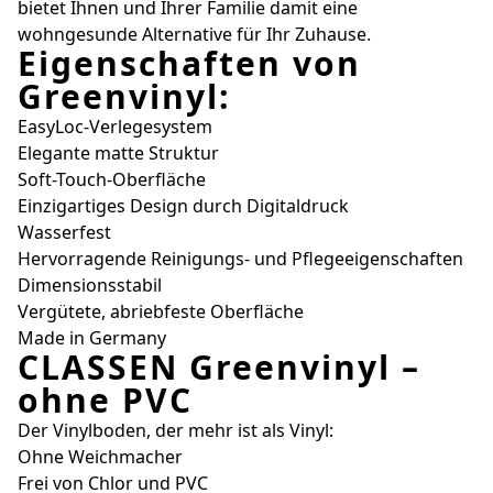
bietet Ihnen und Ihrer Familie damit eine
wohngesunde Alternative für Ihr Zuhause.
Eigenschaften von
Greenvinyl:
EasyLoc-Verlegesystem
Elegante matte Struktur
Soft-Touch-Oberfläche
Einzigartiges Design durch Digitaldruck
Wasserfest
Hervorragende Reinigungs- und Pflegeeigenschaften
Dimensionsstabil
Vergütete, abriebfeste Oberfläche
Made in Germany
CLASSEN Greenvinyl –
ohne PVC
Der Vinylboden, der mehr ist als Vinyl:
Ohne Weichmacher
Frei von Chlor und PVC