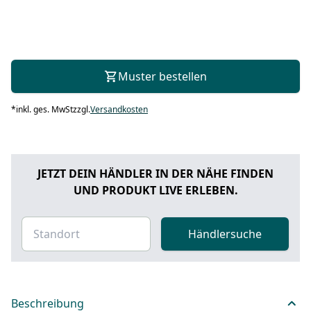
Muster bestellen
*
inkl. ges. MwSt
zzgl.
Versandkosten
JETZT DEIN HÄNDLER IN DER NÄHE FINDEN
UND PRODUKT LIVE ERLEBEN.
Händlersuche
Beschreibung