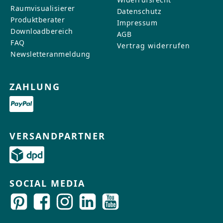
Raumvisualisierer
Datenschutz
Produktberater
Impressum
Downloadbereich
AGB
FAQ
Vertrag widerrufen
Newsletteranmeldung
ZAHLUNG
VERSANDPARTNER
SOCIAL MEDIA