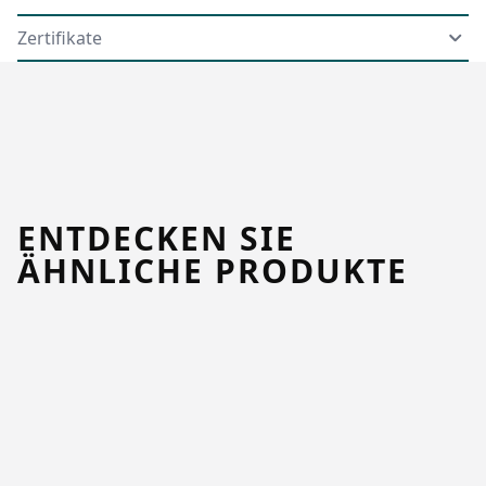
Zertifikate
ENTDECKEN SIE
ÄHNLICHE PRODUKTE