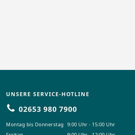
UNSERE SERVICE-HOTLINE
02653 980 7900
Montag bis Donnerstag
9:00 Uhr - 15:00 Uhr
Freitag
9:00 Uhr - 12:00 Uhr