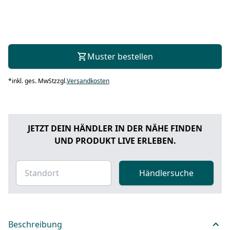
Muster bestellen
*
inkl. ges. MwSt
zzgl.
Versandkosten
JETZT DEIN HÄNDLER IN DER NÄHE FINDEN
UND PRODUKT LIVE ERLEBEN.
Händlersuche
Beschreibung