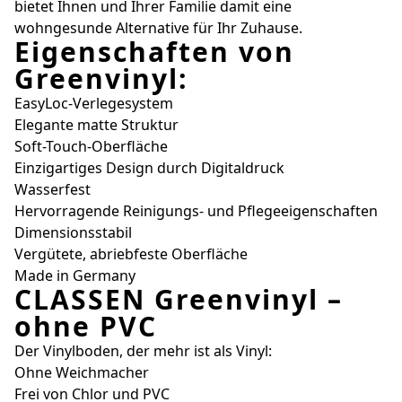
bietet Ihnen und Ihrer Familie damit eine
wohngesunde Alternative für Ihr Zuhause.
Eigenschaften von
Greenvinyl:
EasyLoc-Verlegesystem
Elegante matte Struktur
Soft-Touch-Oberfläche
Einzigartiges Design durch Digitaldruck
Wasserfest
Hervorragende Reinigungs- und Pflegeeigenschaften
Dimensionsstabil
Vergütete, abriebfeste Oberfläche
Made in Germany
CLASSEN Greenvinyl –
ohne PVC
Der Vinylboden, der mehr ist als Vinyl:
Ohne Weichmacher
Frei von Chlor und PVC