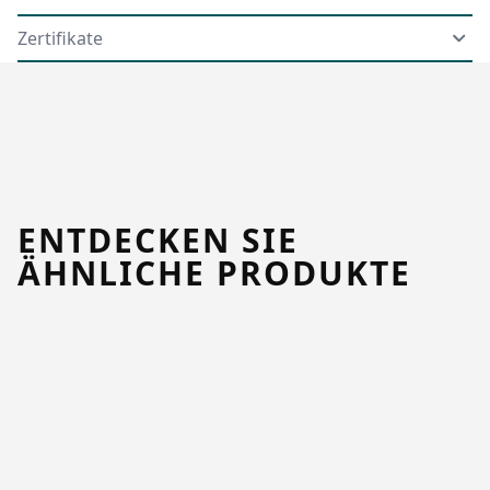
Zertifikate
ENTDECKEN SIE
ÄHNLICHE PRODUKTE