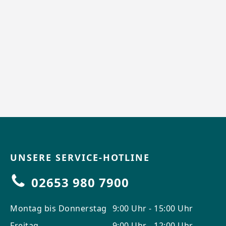
UNSERE SERVICE-HOTLINE
02653 980 7900
Montag bis Donnerstag
9:00 Uhr - 15:00 Uhr
Freitag
9:00 Uhr - 12:00 Uhr