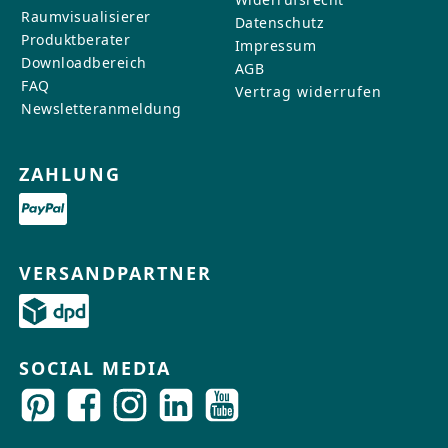
Raumvisualisierer
Datenschutz
Produktberater
Impressum
Downloadbereich
AGB
FAQ
Vertrag widerrufen
Newsletteranmeldung
ZAHLUNG
VERSANDPARTNER
SOCIAL MEDIA