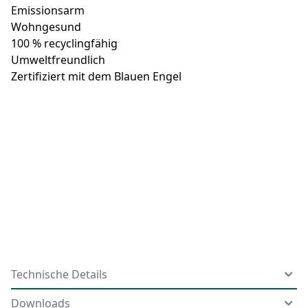
Emissionsarm
Wohngesund
100 % recyclingfähig
Umweltfreundlich
Zertifiziert mit dem Blauen Engel
Technische Details
Downloads