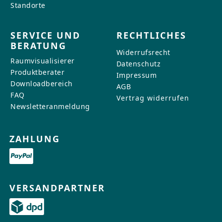
Standorte
SERVICE UND
RECHTLICHES
BERATUNG
Widerrufsrecht
Raumvisualisierer
Datenschutz
Produktberater
Impressum
Downloadbereich
AGB
FAQ
Vertrag widerrufen
Newsletteranmeldung
ZAHLUNG
VERSANDPARTNER