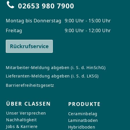
02653 980 7900
Montag bis Donnerstag
9:00 Uhr - 15:00 Uhr
Freitag
9:00 Uhr - 12:00 Uhr
Rückrufservice
Mitarbeiter-Meldung abgeben (i. S. d. HinSchG)
Lieferanten-Meldung abgeben (i. S. d. LKSG)
Barrierefreiheitsgesetz
ÜBER CLASSEN
PRODUKTE
Unser Versprechen
Ceraminbelag
Nachhaltigkeit
Laminatboden
Jobs & Karriere
Hybridboden