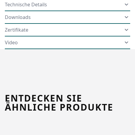
Technische Details
Downloads
Zertifikate
Video
ENTDECKEN SIE
ÄHNLICHE PRODUKTE