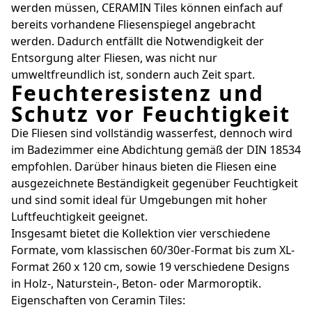
werden müssen, CERAMIN Tiles können einfach auf
bereits vorhandene Fliesenspiegel angebracht
werden. Dadurch entfällt die Notwendigkeit der
Entsorgung alter Fliesen, was nicht nur
umweltfreundlich ist, sondern auch Zeit spart.
Feuchteresistenz und
Schutz vor Feuchtigkeit
Die Fliesen sind vollständig wasserfest, dennoch wird
im Badezimmer eine Abdichtung gemäß der DIN 18534
empfohlen. Darüber hinaus bieten die Fliesen eine
ausgezeichnete Beständigkeit gegenüber Feuchtigkeit
und sind somit ideal für Umgebungen mit hoher
Luftfeuchtigkeit geeignet.
Insgesamt bietet die Kollektion vier verschiedene
Formate, vom klassischen 60/30er-Format bis zum XL-
Format 260 x 120 cm, sowie 19 verschiedene Designs
in Holz-, Naturstein-, Beton- oder Marmoroptik.
Eigenschaften von Ceramin Tiles: