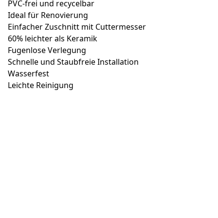
PVC-frei und recycelbar
Ideal für Renovierung
Einfacher Zuschnitt mit Cuttermesser
60% leichter als Keramik
Fugenlose Verlegung
Schnelle und Staubfreie Installation
Wasserfest
Leichte Reinigung