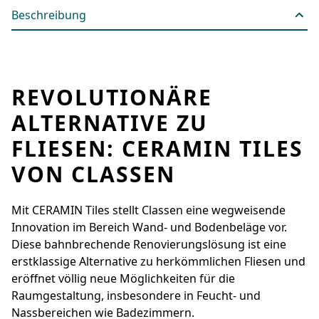
Beschreibung
REVOLUTIONÄRE
ALTERNATIVE ZU
FLIESEN: CERAMIN TILES
VON CLASSEN
Mit CERAMIN Tiles stellt Classen eine wegweisende
Innovation im Bereich Wand- und Bodenbeläge vor.
Diese bahnbrechende Renovierungslösung ist eine
erstklassige Alternative zu herkömmlichen Fliesen und
eröffnet völlig neue Möglichkeiten für die
Raumgestaltung, insbesondere in Feucht- und
Nassbereichen wie Badezimmern.