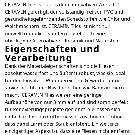
CERAMIN Tiles sind aus dem innovativen Werkstoff
CERAMIN gefertigt, der vollständig frei von PVC und
gesundheitsgefährdenden Schadstoffen wie Chlor und
Weichmachern ist. CERAMIN Tiles ist nicht nur
umweltfreundlich, sondern bietet auch eine
überlegene Alternative zu Keramik und Naturstein.
Eigenschaften und
Verarbeitung
Dank der Materialeigenschaften sind die Fliesen
absolut wasserfest und äußerst robust, was sie ideal
für den Einsatz in Wohnbereichen, Gewerberäumen
sowie Feucht- und Nassbereichen wie Badezimmern
macht. CERAMIN Tiles weisen eine geringe
Aufbauhöhe von nur 3 mm auf und sind somit perfekt
für Renovierungsprojekte geeignet. Sie lassen sich
einfach mit einem Cuttermesser zuschneiden, ohne
dass dabei Lärm oder Staub entsteht. Ein weiterer
einzigartiger Aspekt ist, dass alte Fliesen nicht entfernt