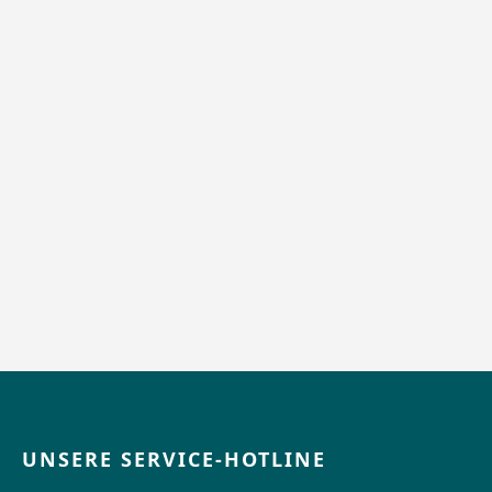
UNSERE SERVICE-HOTLINE