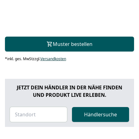
Muster bestellen
*
inkl. ges. MwSt
zzgl.
Versandkosten
JETZT DEIN HÄNDLER IN DER NÄHE FINDEN
UND PRODUKT LIVE ERLEBEN.
Händlersuche