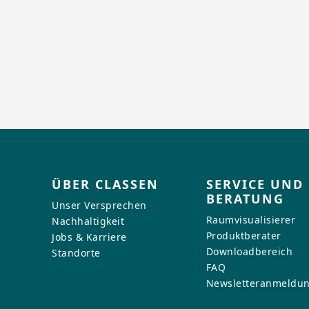
ÜBER CLASSEN
SERVICE UND
BERATUNG
Unser Versprechen
Raumvisualisierer
Nachhaltigkeit
Produktberater
Jobs & Karriere
Downloadbereich
Standorte
FAQ
Newsletteranmeldu