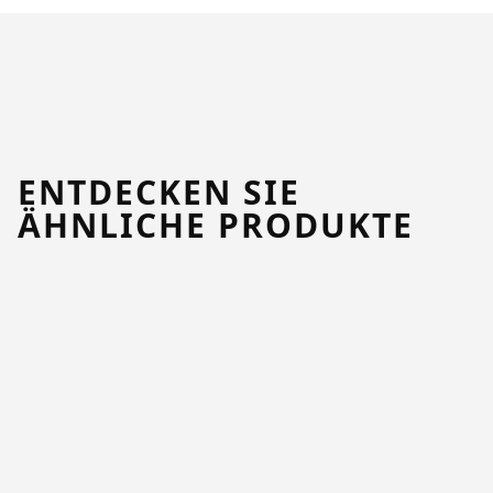
ENTDECKEN SIE
ÄHNLICHE PRODUKTE