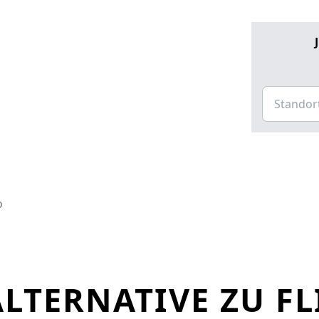
o
LTERNATIVE ZU FL