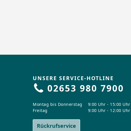
UNSERE SERVICE-HOTLINE
02653 980 7900
Montag bis Donnerstag
9:00 Uhr - 15:00 Uhr
Freitag
9:00 Uhr - 12:00 Uhr
Rückrufservice