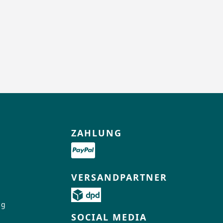
ZAHLUNG
VERSANDPARTNER
ng
SOCIAL MEDIA