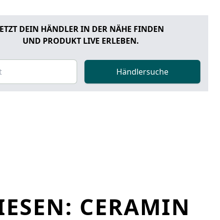
JETZT DEIN HÄNDLER IN DER NÄHE FINDEN
UND PRODUKT LIVE ERLEBEN.
Händlersuche
IESEN: CERAMIN