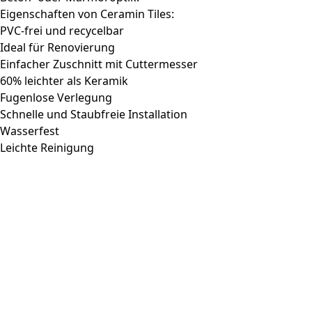
Eigenschaften von Ceramin Tiles:
PVC-frei und recycelbar
Ideal für Renovierung
Einfacher Zuschnitt mit Cuttermesser
60% leichter als Keramik
Fugenlose Verlegung
Schnelle und Staubfreie Installation
Wasserfest
Leichte Reinigung