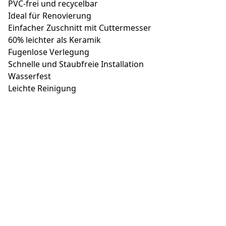
PVC-frei und recycelbar
Ideal für Renovierung
Einfacher Zuschnitt mit Cuttermesser
60% leichter als Keramik
Fugenlose Verlegung
Schnelle und Staubfreie Installation
Wasserfest
Leichte Reinigung