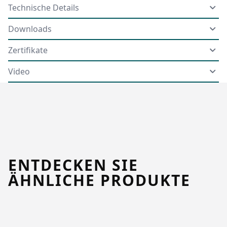
Technische Details
Downloads
Zertifikate
Video
ENTDECKEN SIE
ÄHNLICHE PRODUKTE