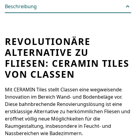
Beschreibung
REVOLUTIONÄRE
ALTERNATIVE ZU
FLIESEN: CERAMIN TILES
VON CLASSEN
Mit CERAMIN Tiles stellt Classen eine wegweisende
Innovation im Bereich Wand- und Bodenbeläge vor.
Diese bahnbrechende Renovierungslösung ist eine
erstklassige Alternative zu herkömmlichen Fliesen und
eröffnet völlig neue Möglichkeiten für die
Raumgestaltung, insbesondere in Feucht- und
Nassbereichen wie Badezimmern.