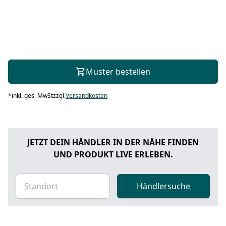
Muster bestellen
*
inkl. ges. MwSt
zzgl.
Versandkosten
JETZT DEIN HÄNDLER IN DER NÄHE FINDEN
UND PRODUKT LIVE ERLEBEN.
Händlersuche