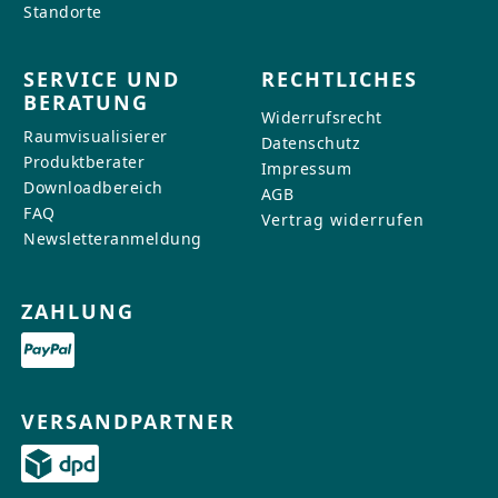
Standorte
SERVICE UND
RECHTLICHES
BERATUNG
Widerrufsrecht
Raumvisualisierer
Datenschutz
Produktberater
Impressum
Downloadbereich
AGB
FAQ
Vertrag widerrufen
Newsletteranmeldung
ZAHLUNG
VERSANDPARTNER