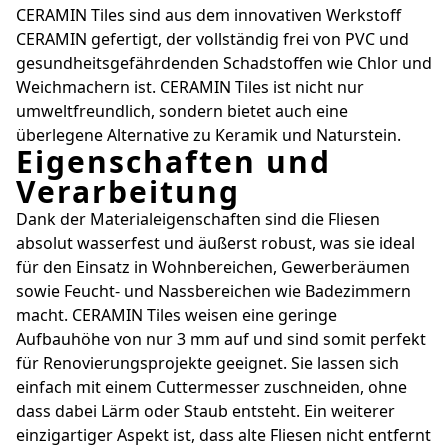
CERAMIN Tiles sind aus dem innovativen Werkstoff
CERAMIN gefertigt, der vollständig frei von PVC und
gesundheitsgefährdenden Schadstoffen wie Chlor und
Weichmachern ist. CERAMIN Tiles ist nicht nur
umweltfreundlich, sondern bietet auch eine
überlegene Alternative zu Keramik und Naturstein.
Eigenschaften und
Verarbeitung
Dank der Materialeigenschaften sind die Fliesen
absolut wasserfest und äußerst robust, was sie ideal
für den Einsatz in Wohnbereichen, Gewerberäumen
sowie Feucht- und Nassbereichen wie Badezimmern
macht. CERAMIN Tiles weisen eine geringe
Aufbauhöhe von nur 3 mm auf und sind somit perfekt
für Renovierungsprojekte geeignet. Sie lassen sich
einfach mit einem Cuttermesser zuschneiden, ohne
dass dabei Lärm oder Staub entsteht. Ein weiterer
einzigartiger Aspekt ist, dass alte Fliesen nicht entfernt