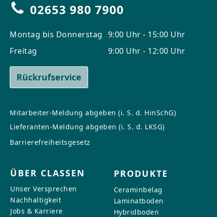
02653 980 7900
Montag bis Donnerstag
9:00 Uhr - 15:00 Uhr
Freitag
9:00 Uhr - 12:00 Uhr
Rückrufservice
Mitarbeiter-Meldung abgeben (i. S. d. HinSchG)
Lieferanten-Meldung abgeben (i. S. d. LKSG)
Barrierefreiheitsgesetz
ÜBER CLASSEN
PRODUKTE
Unser Versprechen
Ceraminbelag
Nachhaltigkeit
Laminatboden
Jobs & Karriere
Hybridboden