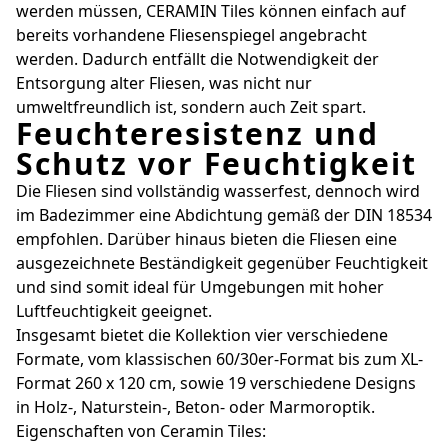
werden müssen, CERAMIN Tiles können einfach auf
bereits vorhandene Fliesenspiegel angebracht
werden. Dadurch entfällt die Notwendigkeit der
Entsorgung alter Fliesen, was nicht nur
umweltfreundlich ist, sondern auch Zeit spart.
Feuchteresistenz und
Schutz vor Feuchtigkeit
Die Fliesen sind vollständig wasserfest, dennoch wird
im Badezimmer eine Abdichtung gemäß der DIN 18534
empfohlen. Darüber hinaus bieten die Fliesen eine
ausgezeichnete Beständigkeit gegenüber Feuchtigkeit
und sind somit ideal für Umgebungen mit hoher
Luftfeuchtigkeit geeignet.
Insgesamt bietet die Kollektion vier verschiedene
Formate, vom klassischen 60/30er-Format bis zum XL-
Format 260 x 120 cm, sowie 19 verschiedene Designs
in Holz-, Naturstein-, Beton- oder Marmoroptik.
Eigenschaften von Ceramin Tiles: