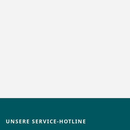
UNSERE SERVICE-HOTLINE