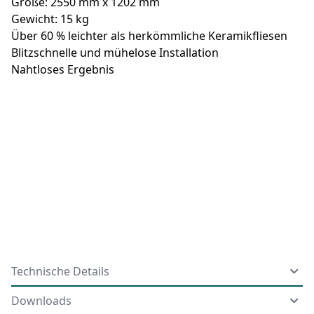
Größe: 2550 mm x 1202 mm
Gewicht: 15 kg
Über 60 % leichter als herkömmliche Keramikfliesen
Blitzschnelle und mühelose Installation
Nahtloses Ergebnis
Technische Details
Downloads