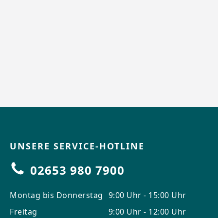
UNSERE SERVICE-HOTLINE
02653 980 7900
Montag bis Donnerstag
9:00 Uhr - 15:00 Uhr
Freitag
9:00 Uhr - 12:00 Uhr