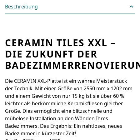
Beschreibung
CERAMIN TILES XXL –
DIE ZUKUNFT DER
BADEZIMMERRENOVIERU
Die CERAMIN XXL-Platte ist ein wahres Meisterstück
der Technik. Mit einer Größe von 2550 mm x 1202 mm
und einem Gewicht von nur 15 kg ist sie über 60 %
leichter als herkömmliche Keramikfliesen gleicher
Größe. Dies ermöglicht eine blitzschnelle und
mühelose Installation an den Wänden Ihres
Badezimmers. Das Ergebnis: Ein nahtloses, neues
Badezimmer in kürzester Zeit!