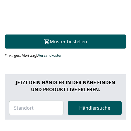
Muster bestellen
*
inkl. ges. MwSt
zzgl.
Versandkosten
JETZT DEIN HÄNDLER IN DER NÄHE FINDEN
UND PRODUKT LIVE ERLEBEN.
Händlersuche