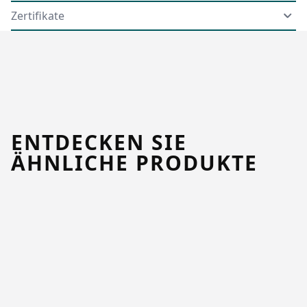
Zertifikate
ENTDECKEN SIE
ÄHNLICHE PRODUKTE