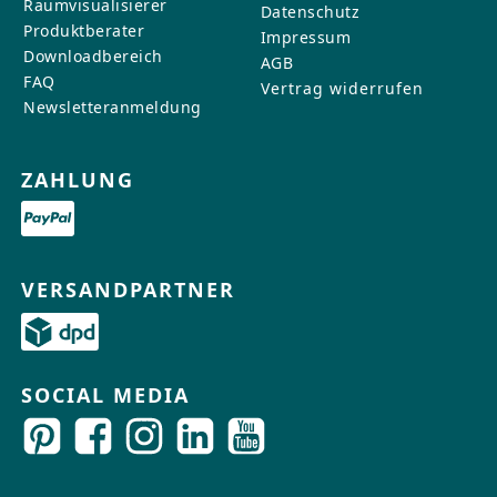
Raumvisualisierer
Datenschutz
Produktberater
Impressum
Downloadbereich
AGB
FAQ
Vertrag widerrufen
Newsletteranmeldung
ZAHLUNG
VERSANDPARTNER
SOCIAL MEDIA