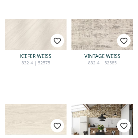
KIEFER WEISS
VINTAGE WEISS
832-4 | 52575
832-4 | 52585