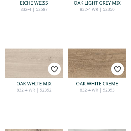
EICHE WEISS
OAK LIGHT GREY MIX
832-4 | 52587
832-4 WR | 52350
OAK WHITE MIX
OAK WHITE CREME
832-4 WR | 52352
832-4 WR | 52353