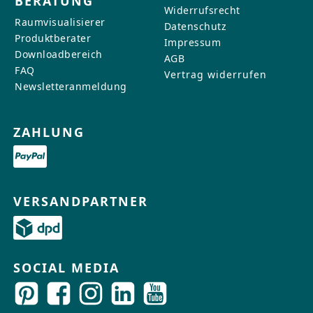
BERATUNG
Widerrufsrecht
Raumvisualisierer
Datenschutz
Produktberater
Impressum
Downloadbereich
AGB
FAQ
Vertrag widerrufen
Newsletteranmeldung
ZAHLUNG
VERSANDPARTNER
SOCIAL MEDIA