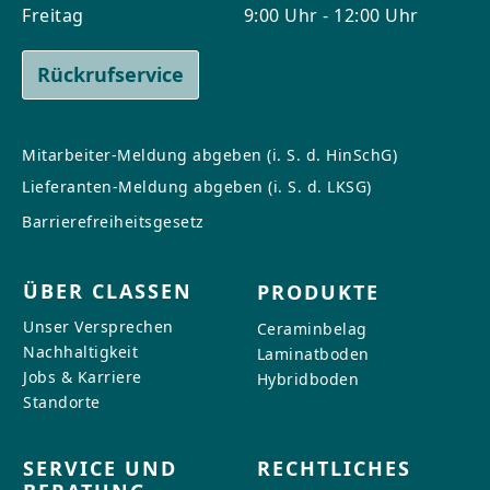
Freitag
9:00 Uhr - 12:00 Uhr
Rückrufservice
Mitarbeiter-Meldung abgeben (i. S. d. HinSchG)
Lieferanten-Meldung abgeben (i. S. d. LKSG)
Barrierefreiheitsgesetz
ÜBER CLASSEN
PRODUKTE
Unser Versprechen
Ceraminbelag
Nachhaltigkeit
Laminatboden
Jobs & Karriere
Hybridboden
Standorte
SERVICE UND
RECHTLICHES