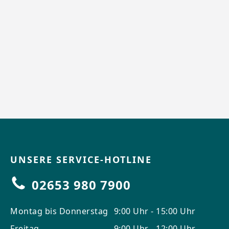
UNSERE SERVICE-HOTLINE
02653 980 7900
Montag bis Donnerstag
9:00 Uhr - 15:00 Uhr
Freitag
9:00 Uhr - 12:00 Uhr