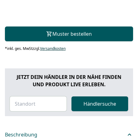
Muster bestellen
*
inkl. ges. MwSt
zzgl.
Versandkosten
JETZT DEIN HÄNDLER IN DER NÄHE FINDEN
UND PRODUKT LIVE ERLEBEN.
Händlersuche
Beschreibung