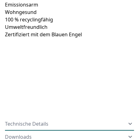
Emissionsarm
Wohngesund
100 % recyclingfähig
Umweltfreundlich
Zertifiziert mit dem Blauen Engel
Technische Details
Downloads