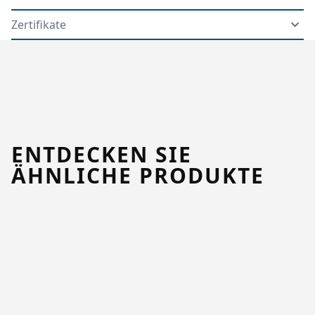
Zertifikate
ENTDECKEN SIE
ÄHNLICHE PRODUKTE