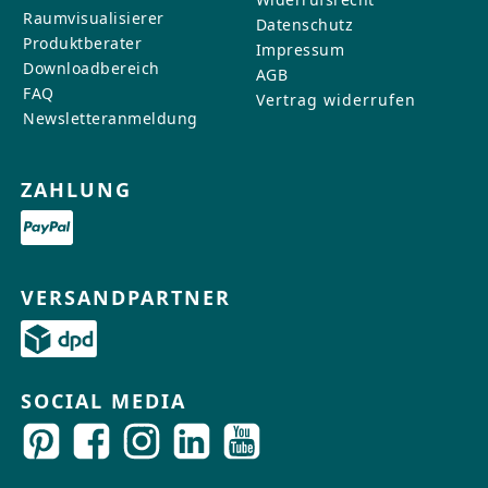
Raumvisualisierer
Datenschutz
Produktberater
Impressum
Downloadbereich
AGB
FAQ
Vertrag widerrufen
Newsletteranmeldung
ZAHLUNG
VERSANDPARTNER
SOCIAL MEDIA