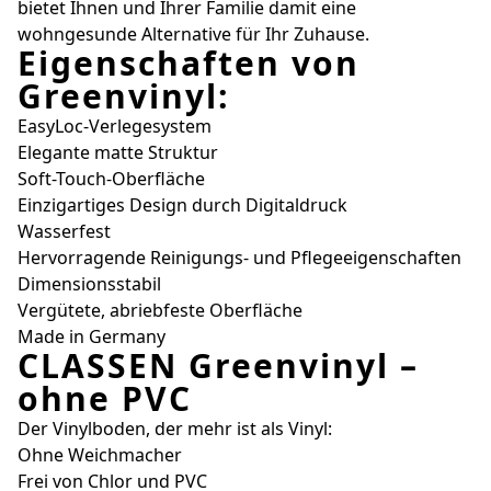
bietet Ihnen und Ihrer Familie damit eine
wohngesunde Alternative für Ihr Zuhause.
Eigenschaften von
Greenvinyl:
EasyLoc-Verlegesystem
Elegante matte Struktur
Soft-Touch-Oberfläche
Einzigartiges Design durch Digitaldruck
Wasserfest
Hervorragende Reinigungs- und Pflegeeigenschaften
Dimensionsstabil
Vergütete, abriebfeste Oberfläche
Made in Germany
CLASSEN Greenvinyl –
ohne PVC
Der Vinylboden, der mehr ist als Vinyl:
Ohne Weichmacher
Frei von Chlor und PVC