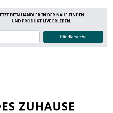
JETZT DEIN HÄNDLER IN DER NÄHE FINDEN
UND PRODUKT LIVE ERLEBEN.
Händlersuche
DES ZUHAUSE