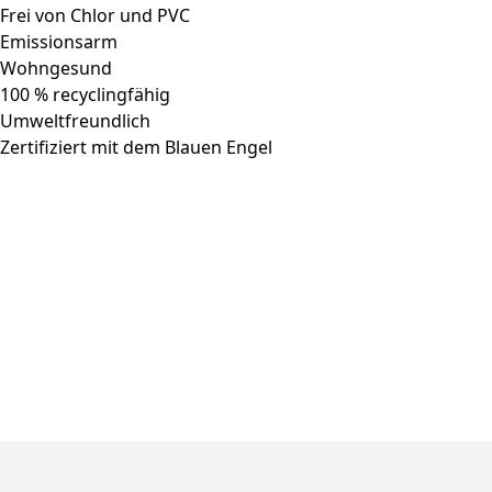
Frei von Chlor und PVC
Emissionsarm
Wohngesund
100 % recyclingfähig
Umweltfreundlich
Zertifiziert mit dem Blauen Engel