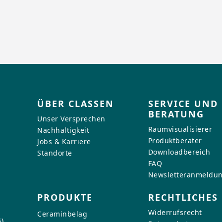
ÜBER CLASSEN
SERVICE UND
BERATUNG
Unser Versprechen
Raumvisualisierer
Nachhaltigkeit
Produktberater
Jobs & Karriere
Downloadbereich
Standorte
FAQ
Newsletteranmeldu
PRODUKTE
RECHTLICHES
Widerrufsrecht
Ceraminbelag
)