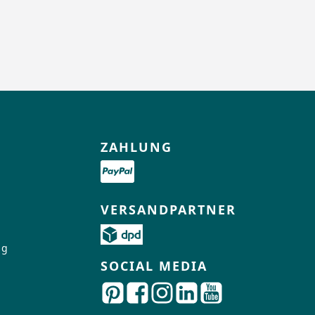
ZAHLUNG
VERSANDPARTNER
ng
SOCIAL MEDIA