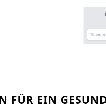
N FÜR EIN GESUN