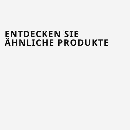
ENTDECKEN SIE
ÄHNLICHE PRODUKTE