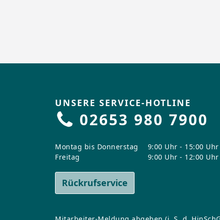
UNSERE SERVICE-HOTLINE
02653 980 7900
Montag bis Donnerstag
9:00 Uhr - 15:00 Uhr
Freitag
9:00 Uhr - 12:00 Uhr
Rückrufservice
Mitarbeiter-Meldung abgeben (i. S. d. HinSchG