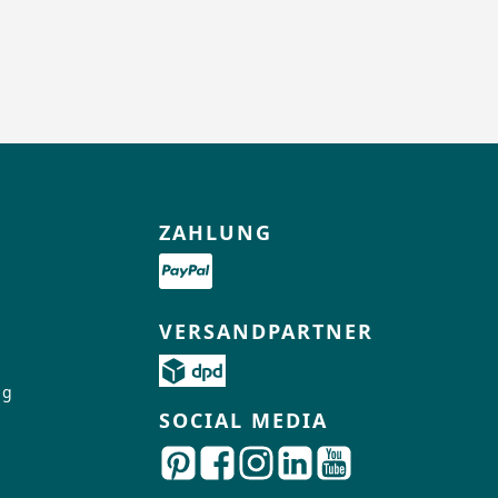
ZAHLUNG
VERSANDPARTNER
ng
SOCIAL MEDIA