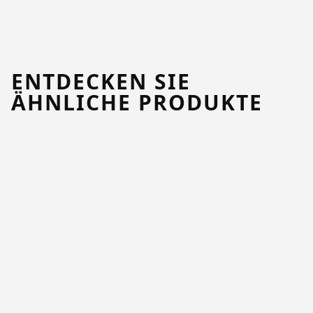
ENTDECKEN SIE
ÄHNLICHE PRODUKTE