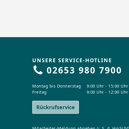
UNSERE SERVICE-HOTLINE
02653 980 7900
Montag bis Donnerstag
9:00 Uhr - 15:00 Uhr
Freitag
9:00 Uhr - 12:00 Uhr
Rückrufservice
Mitarbeiter-Meldung abgeben (i. S. d. HinSchG