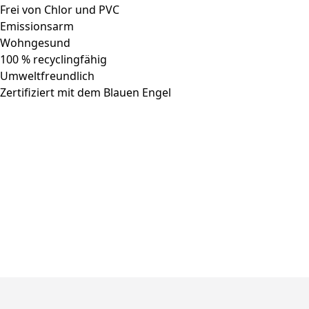
Frei von Chlor und PVC
Emissionsarm
Wohngesund
100 % recyclingfähig
Umweltfreundlich
Zertifiziert mit dem Blauen Engel