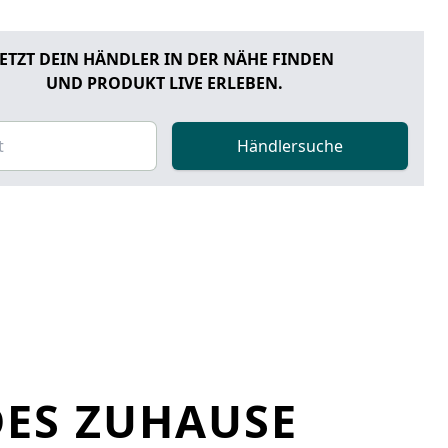
JETZT DEIN HÄNDLER IN DER NÄHE FINDEN
UND PRODUKT LIVE ERLEBEN.
Händlersuche
DES ZUHAUSE