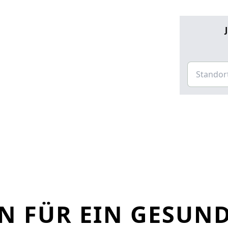
N FÜR EIN GESUN