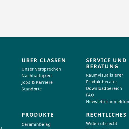
ÜBER CLASSEN
SERVICE UND
BERATUNG
Unser Versprechen
Raumvisualisierer
Nachhaltigkeit
Produktberater
Jobs & Karriere
Downloadbereich
Standorte
FAQ
Newsletteranmeldu
PRODUKTE
RECHTLICHES
Widerrufsrecht
Ceraminbelag
)