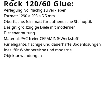
Rock 120/60 Glue:
Verlegung: vollflächig zu verkleben
Format: 1290 × 203 × 5,5 mm
Oberfläche: fein matt für authentische Steinoptik
Design: großzügige Diele mit moderner
Fliesenanmutung
Material: PVC-freier CERAMIN® Werkstoff
Für elegante, flächige und dauerhafte Bodenlösungen
Ideal für Wohnbereiche und moderne
Objektanwendungen