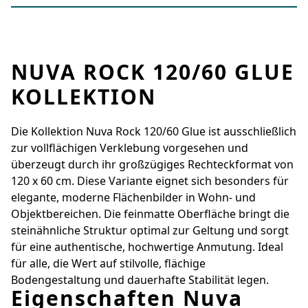
NUVA ROCK 120/60 GLUE
KOLLEKTION
Die Kollektion Nuva Rock 120/60 Glue ist ausschließlich
zur vollflächigen Verklebung vorgesehen und
überzeugt durch ihr großzügiges Rechteckformat von
120 x 60 cm. Diese Variante eignet sich besonders für
elegante, moderne Flächenbilder in Wohn- und
Objektbereichen. Die feinmatte Oberfläche bringt die
steinähnliche Struktur optimal zur Geltung und sorgt
für eine authentische, hochwertige Anmutung. Ideal
für alle, die Wert auf stilvolle, flächige
Bodengestaltung und dauerhafte Stabilität legen.
Eigenschaften Nuva