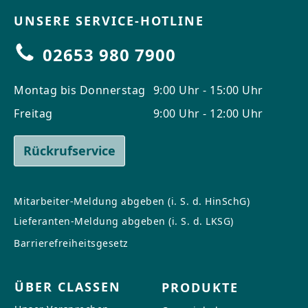
UNSERE SERVICE-HOTLINE
02653 980 7900
Montag bis Donnerstag
9:00 Uhr - 15:00 Uhr
Freitag
9:00 Uhr - 12:00 Uhr
Rückrufservice
Mitarbeiter-Meldung abgeben (i. S. d. HinSchG)
Lieferanten-Meldung abgeben (i. S. d. LKSG)
Barrierefreiheitsgesetz
ÜBER CLASSEN
PRODUKTE