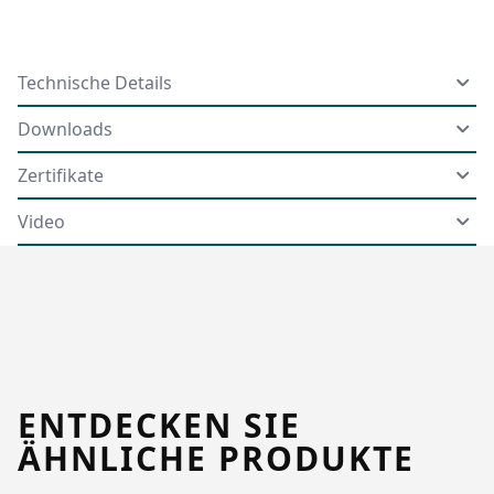
Technische Details
Downloads
Zertifikate
Video
ENTDECKEN SIE
ÄHNLICHE PRODUKTE