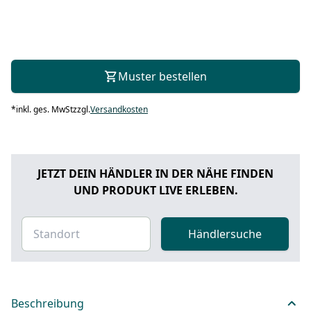
Muster bestellen
*
inkl. ges. MwSt
zzgl.
Versandkosten
JETZT DEIN HÄNDLER IN DER NÄHE FINDEN
UND PRODUKT LIVE ERLEBEN.
Händlersuche
Beschreibung